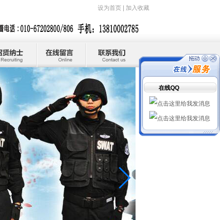
设为首页
|
加入收藏
在线QQ