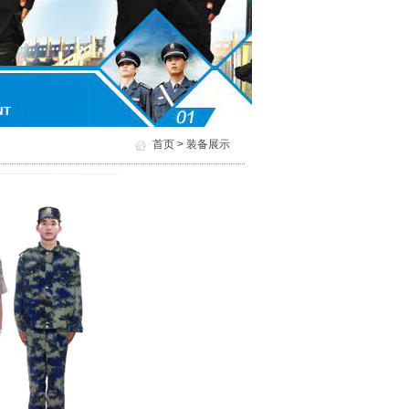
首页 > 装备展示