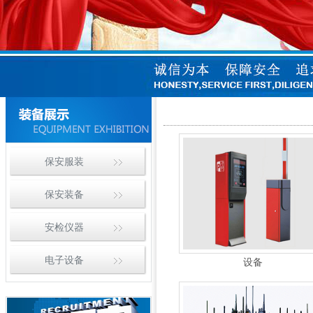
保安服装
保安装备
安检仪器
电子设备
设备