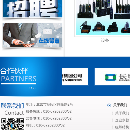
设备
地址：北京市朝阳区陶庄路2号
关于我们
服务热线：010-67202800/02
〉关于我们
监督电话：010-67202800/02
〉企业宗旨
总机：010-67202800/02
〉组织结构