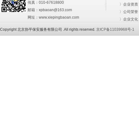
传真：010-67618800
〉企业资质
邮箱：xpbaoan@163.com
〉公司荣誉
网址：www.xiepingbaoan.com
〉企业文化
Copyright 北京协平保安服务有限公司 .All rights reserved.
京ICP备11039968号-1